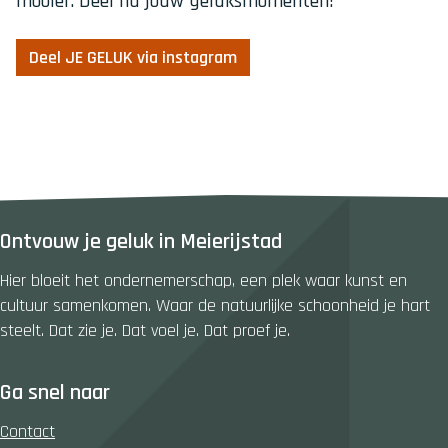
mooier. Deel nu jouw geluksmomenten!
Deel JE GELUK via instagram
Ontvouw je geluk in Meierijstad
Hier bloeit het ondernemerschap, een plek waar kunst en
cultuur samenkomen. Waar de natuurlijke schoonheid je hart
steelt. Dat zie je. Dat voel je. Dat proef je.
Ga snel naar
Contact