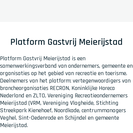
Platform Gastvrij Meierijstad
Platform Gastvrij Meierijstad is een
samenwerkingsverband van ondernemers, gemeente en
organisaties op het gebied van recreatie en toerisme.
Deelnemers van het platform: vertegenwoordigers van
brancheorganisaties RECRON, Koninklijke Horeca
Nederland en ZLTO, Vereniging Recreatieondernemers
Meierijstad (VRM, Vereniging Vlagheide, Stichting
Streekpark Kienehoef, Noordkade, centrummanagers
Veghel, Sint-Oedenrode en Schijndel en gemeente
Meierijstad.