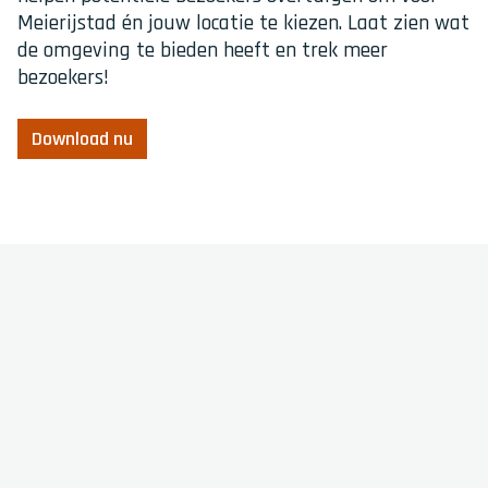
Meierijstad én jouw locatie te kiezen. Laat zien wat
de omgeving te bieden heeft en trek meer
bezoekers!
Download nu