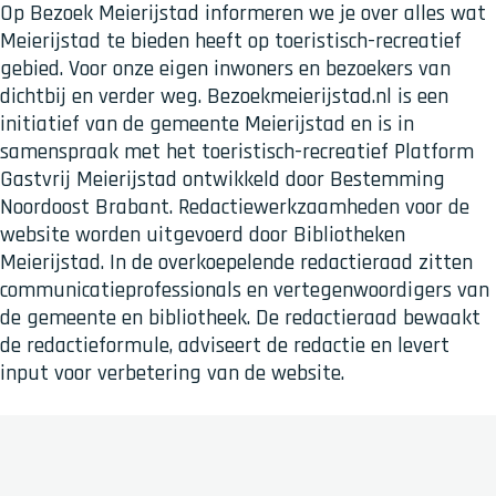
Op Bezoek Meierijstad informeren we je over alles wat
Meierijstad te bieden heeft op toeristisch-recreatief
gebied. Voor onze eigen inwoners en bezoekers van
dichtbij en verder weg. Bezoekmeierijstad.nl is een
initiatief van de gemeente Meierijstad en is in
samenspraak met het toeristisch-recreatief Platform
Gastvrij Meierijstad ontwikkeld door Bestemming
Noordoost Brabant. Redactiewerkzaamheden voor de
website worden uitgevoerd door Bibliotheken
Meierijstad. In de overkoepelende redactieraad zitten
communicatieprofessionals en vertegenwoordigers van
de gemeente en bibliotheek. De redactieraad bewaakt
de redactieformule, adviseert de redactie en levert
input voor verbetering van de website.