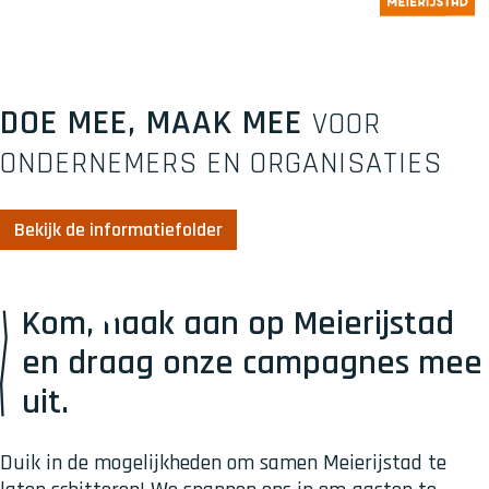
DOE MEE, MAAK MEE
VOOR
ONDERNEMERS EN ORGANISATIES
Bekijk de informatiefolder
Kom, haak aan op Meierijstad
en draag onze campagnes mee
uit.
Duik in de mogelijkheden om samen Meierijstad te