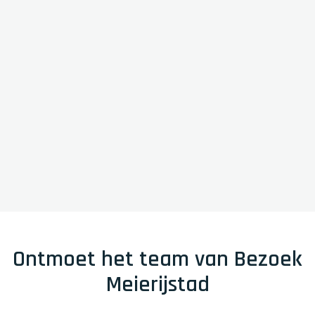
Ontmoet het team van Bezoek
Meierijstad