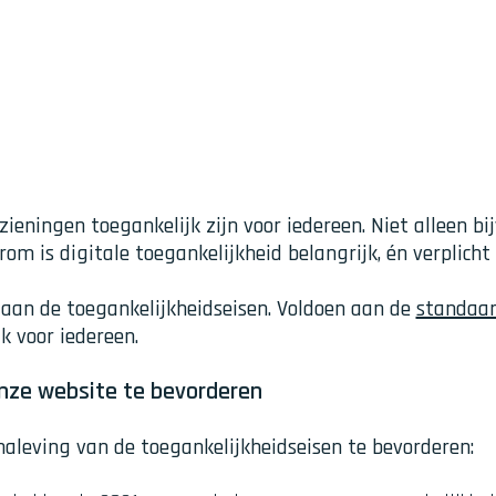
zieningen toegankelijk zijn voor iedereen. Niet alleen 
m is digitale toegankelijkheid belangrijk, én verplicht 
aan de toegankelijkheidseisen. Voldoen aan de
standaa
k voor iedereen.
nze website te bevorderen
leving van de toegankelijkheidseisen te bevorderen: