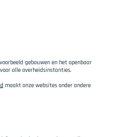
bijvoorbeeld gebouwen en het openbaar
voor alle overheidsinstanties.
rd
maakt onze websites onder andere