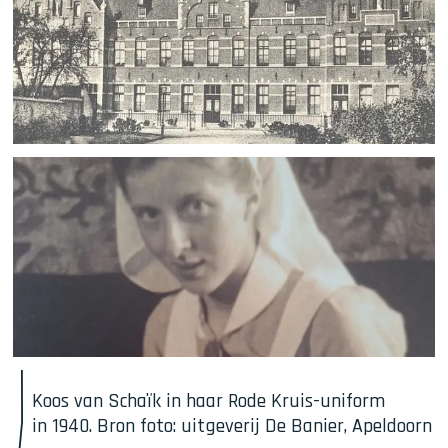
Koos van Schaïk in haar Rode Kruis-uniform 
in 1940. Bron foto: uitgeverij De Banier, Apeldoorn