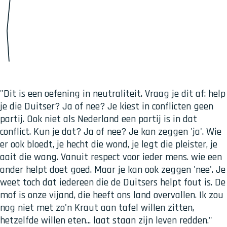
"Dit is een oefening in neutraliteit. Vraag je dit af: help
je die Duitser? Ja of nee? Je kiest in conflicten geen
partij. Ook niet als Nederland een partij is in dat
conflict. Kun je dat? Ja of nee? Je kan zeggen 'ja'. Wie
er ook bloedt, je hecht die wond, je legt die pleister, je
aait die wang. Vanuit respect voor ieder mens. wie een
ander helpt doet goed. Maar je kan ook zeggen 'nee'. Je
weet toch dat iedereen die de Duitsers helpt fout is. De
mof is onze vijand, die heeft ons land overvallen. Ik zou
nog niet met zo'n Kraut aan tafel willen zitten,
hetzelfde willen eten... laat staan zijn leven redden."