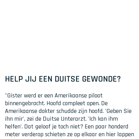
HELP JIJ EEN DUITSE GEWONDE?
"Gister werd er een Amerikaanse piloot
binnengebracht. Hoofd compleet open. De
Amerikaanse dokter schudde zijn hoofd. 'Geben Sie
ihn mir', zei de Duitse Unterarzt. 'Ich kan ihm
helfen'. Dat geloof je toch niet? Een paar honderd
meter verderop schieten ze op elkaar en hier lappen