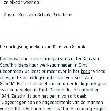
ze elkaar weer op."
Zuster Koos van Schaïk, Rode Kruis
De oorlogsdagboeken van Koos van Schaïk
Benieuwd naar de ervaringen van zuster Koos van
Schaïk tijdens haar werkzaamheden in Sint-
Oedenrode? Je leest er meer over in het
boek
"Vriend
en vijand – de oorlogsdagboeken van Koos van
Schaïk". Het eerste deel van haar derde dagboek gaat
over haar weken in Sint-Oedenrode, in september
1944. Ze schrijft aan het begin van dit deel:
"Opgedragen aan de nagedachtenis van de mannen
van de 101st Airborne Division, 'The Screaming Eagles',