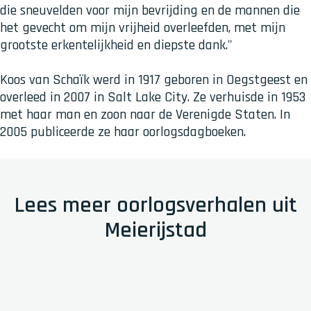
die sneuvelden voor mijn bevrijding en de mannen die
het gevecht om mijn vrijheid overleefden, met mijn
grootste erkentelijkheid en diepste dank."
Koos van Schaïk werd in 1917 geboren in Oegstgeest en
overleed in 2007 in Salt Lake City. Ze verhuisde in 1953
met haar man en zoon naar de Verenigde Staten. In
2005 publiceerde ze haar oorlogsdagboeken.
Lees meer oorlogsverhalen uit
Meierijstad