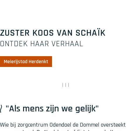
ZUSTER KOOS VAN SCHAÏK
ONTDEK HAAR VERHAAL
Meierijstad Herdenkt
|
|
|
"Als mens zijn we gelijk"
Wie bij zorgcentrum Odendael de Dommel oversteekt