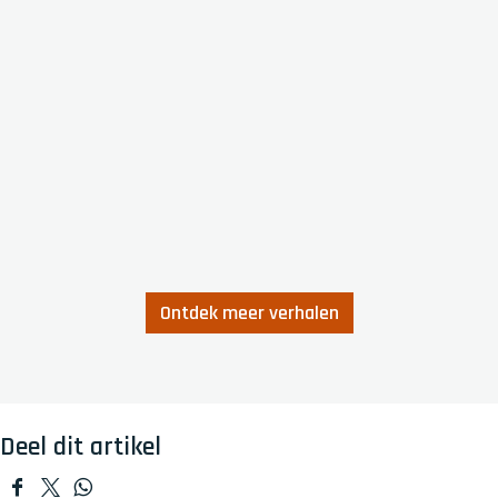
Ontdek meer verhalen
Deel dit artikel