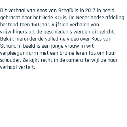
Dit verhaal van Koos van Schaïk is in 2017 in beeld
gebracht door het Rode Kruis. De Nederlandse afdeling
bestond toen 150 jaar. Vijftien verhalen van
vrijwilligers uit de geschiedenis werden uitgelicht.
Bekijk hieronder de volledige video over Koos van
Schaïk. In beeld is een jonge vrouw in wit
verpleeguniform met een bruine leren tas om haar
schouder. Ze kijkt recht in de camera terwijl ze haar
verhaal vertelt.