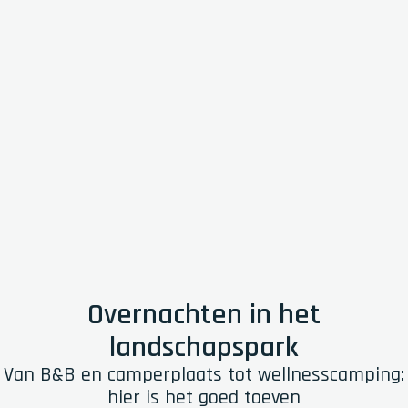
Overnachten in het
landschapspark
Van B&B en camperplaats tot wellnesscamping:
hier is het goed toeven