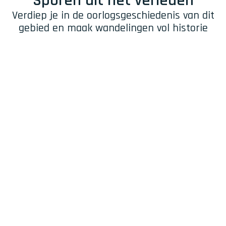
Sporen uit het verleden
Verdiep je in de oorlogsgeschiedenis van dit
gebied en maak wandelingen vol historie