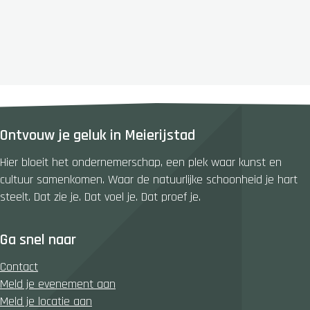
Ontvouw je geluk in Meierijstad
Hier bloeit het ondernemerschap, een plek waar kunst en
cultuur samenkomen. Waar de natuurlijke schoonheid je hart
steelt. Dat zie je. Dat voel je. Dat proef je.
Ga snel naar
Contact
Meld je evenement aan
Meld je locatie aan