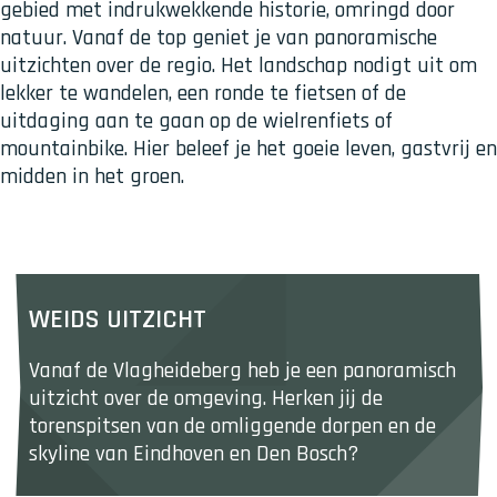
gebied met indrukwekkende historie, omringd door
natuur. Vanaf de top geniet je van panoramische
uitzichten over de regio. Het landschap nodigt uit om
lekker te wandelen, een ronde te fietsen of de
uitdaging aan te gaan op de wielrenfiets of
mountainbike. Hier beleef je het goeie leven, gastvrij en
midden in het groen.
WEIDS UITZICHT
Vanaf de Vlagheideberg heb je een panoramisch 
uitzicht over de omgeving. Herken jij de 
torenspitsen van de omliggende dorpen en de 
skyline van Eindhoven en Den Bosch?