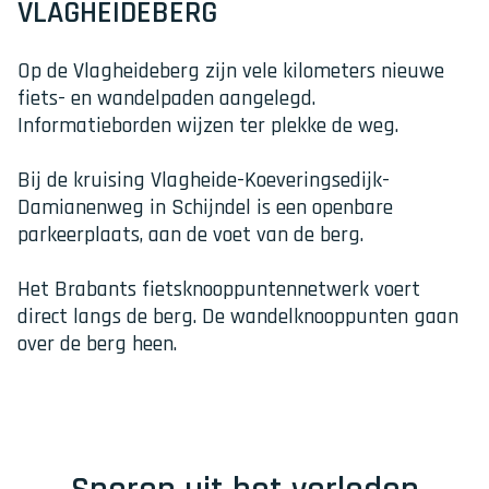
VLAGHEIDEBERG
Op de Vlagheideberg zijn vele kilometers nieuwe
fiets- en wandelpaden aangelegd.
Informatieborden wijzen ter plekke de weg.
Bij de kruising Vlagheide-Koeveringsedijk-
Damianenweg in Schijndel is een openbare
parkeerplaats, aan de voet van de berg.
Het Brabants fietsknooppuntennetwerk voert
direct langs de berg. De wandelknooppunten gaan
over de berg heen.