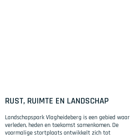
RUST, RUIMTE EN LANDSCHAP
Landschapspark Vlagheideberg is een gebied waar
verleden, heden en toekomst samenkomen. De
voormalige stortplaats ontwikkelt zich tot