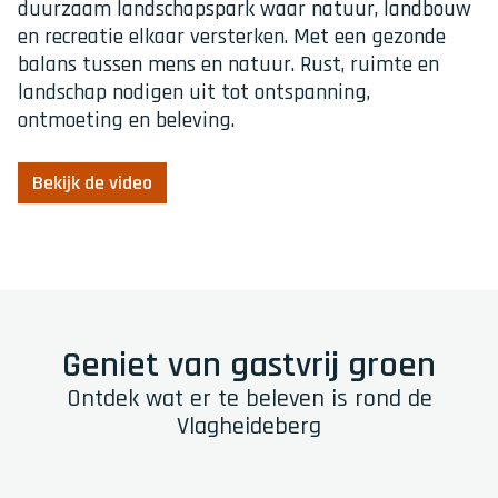
duurzaam landschapspark waar natuur, landbouw
en recreatie elkaar versterken. Met een gezonde
balans tussen mens en natuur. Rust, ruimte en
landschap nodigen uit tot ontspanning,
ontmoeting en beleving.
Bekijk de video
Geniet van gastvrij groen
Ontdek wat er te beleven is rond de
Vlagheideberg