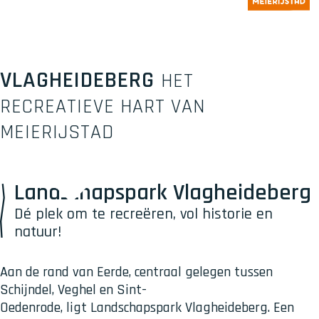
VLAGHEIDEBERG
HET
RECREATIEVE HART VAN
MEIERIJSTAD
Landschapspark Vlagheideberg
Dé plek om te recreëren, vol historie en
natuur!
Aan de rand van Eerde, centraal gelegen tussen
Schijndel, Veghel en Sint-
Oedenrode, ligt Landschapspark Vlagheideberg. Een