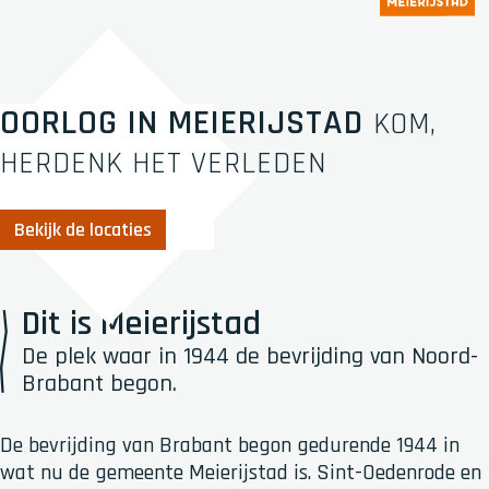
OORLOG IN MEIERIJSTAD
KOM,
HERDENK HET VERLEDEN
Bekijk de locaties
Dit is Meierijstad
De plek waar in 1944 de bevrijding van Noord-
Brabant begon.
De bevrijding van Brabant begon gedurende 1944 in
wat nu de gemeente Meierijstad is. Sint-Oedenrode en