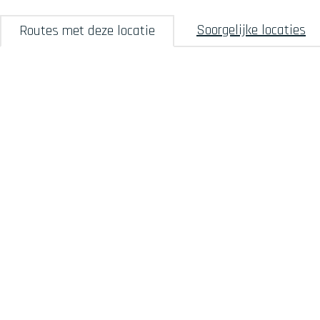
Soorgelijke locaties
Routes met deze locatie