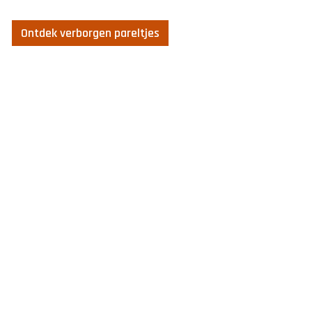
Ontdek verborgen pareltjes