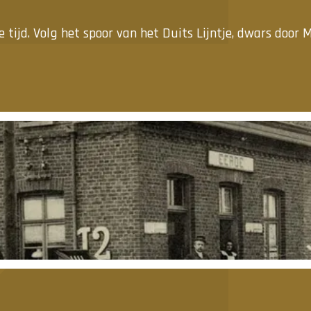
tijd. Volg het spoor van het Duits Lijntje, dwars door M