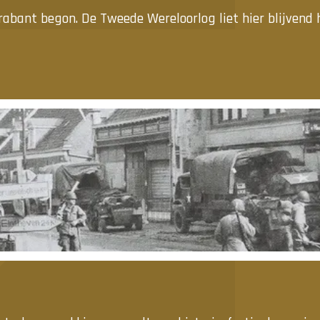
abant begon. De Tweede Wereloorlog liet hier blijvend 