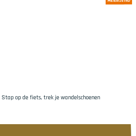
 Stap op de fiets, trek je wandelschoenen