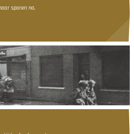
haar sporen na.