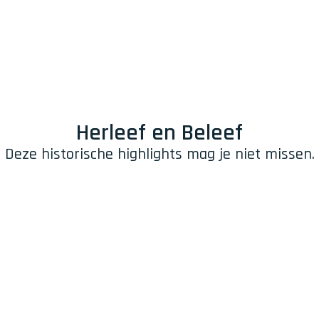
Herleef en Beleef
Deze historische highlights mag je niet missen.