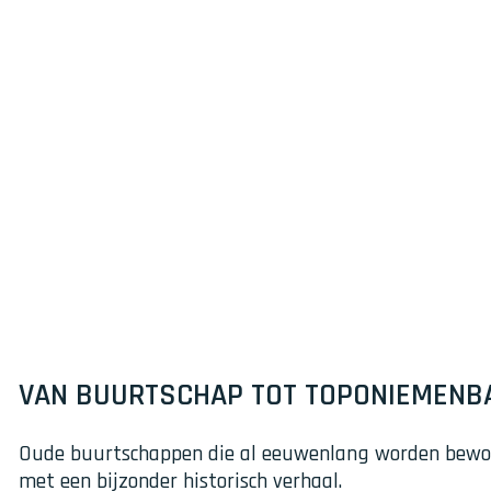
VAN BUURTSCHAP TOT TOPONIEMENB
Oude buurtschappen die al eeuwenlang worden bewoond
met een bijzonder historisch verhaal.