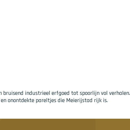
bruisend industrieel erfgoed tot spoorlijn vol verhalen.
 onontdekte pareltjes die Meierijstad rijk is.