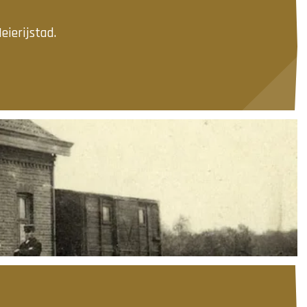
eierijstad.