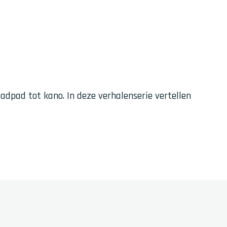
adpad tot kano. In deze verhalenserie vertellen