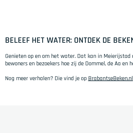
BELEEF HET WATER: ONTDEK DE BEKE
Genieten op en om het water. Dat kan in Meierijstad 
bewoners en bezoekers hoe zij de Dommel, de Aa en h
Nog meer verhalen? Die vind je op
BrabantseBeken.nl