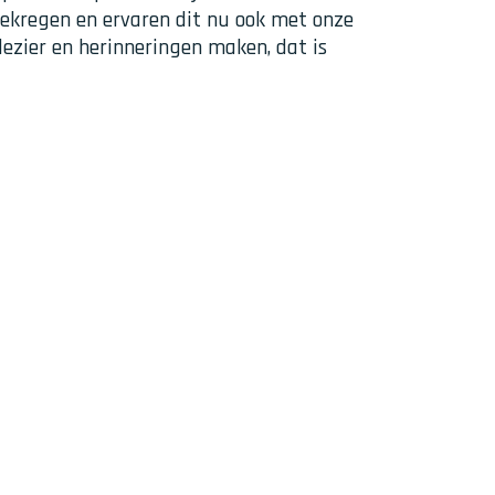
gekregen en ervaren dit nu ook met onze
ezier en herinneringen maken, dat is