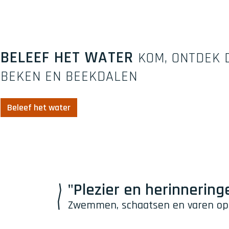
BELEEF HET WATER
KOM, ONTDEK 
BEKEN EN BEEKDALEN
Beleef het water
"Plezier en herinnering
Zwemmen, schaatsen en varen op