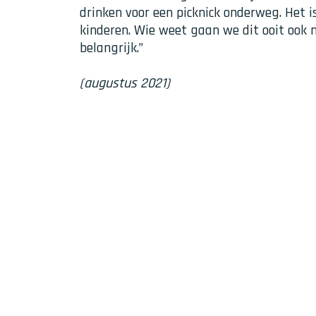
drinken voor een picknick onderweg. Het 
kinderen. Wie weet gaan we dit ooit ook 
belangrijk.”
(augustus 2021)