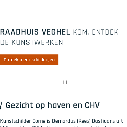
RAADHUIS VEGHEL
KOM, ONTDEK
DE KUNSTWERKEN
Ontdek meer schilderijen
|
|
|
Gezicht op haven en CHV
Kunstschilder Cornelis Bernardus (Kees) Bastiaans uit