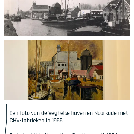
Een foto van de Veghelse haven en Noorkade met 
CHV-fabrieken in 1955.