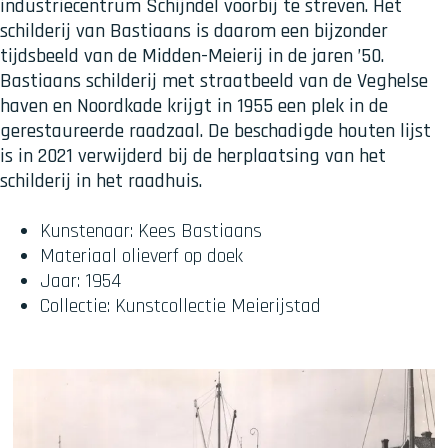
industriecentrum Schijndel voorbij te streven. Het
schilderij van Bastiaans is daarom een bijzonder
tijdsbeeld van de Midden-Meierij in de jaren ’50.
Bastiaans schilderij met straatbeeld van de Veghelse
haven en Noordkade krijgt in 1955 een plek in de
gerestaureerde raadzaal. De beschadigde houten lijst
is in 2021 verwijderd bij de herplaatsing van het
schilderij in het raadhuis.
Kunstenaar: Kees Bastiaans
Materiaal olieverf op doek
Jaar: 1954
Collectie: Kunstcollectie Meierijstad