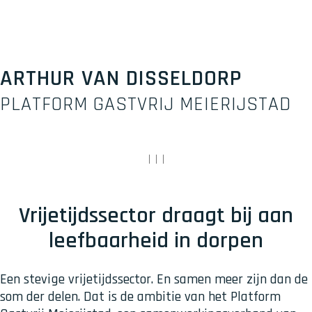
ARTHUR VAN DISSELDORP
PLATFORM GASTVRIJ MEIERIJSTAD
|
|
|
Vrijetijdssector draagt bij aan
leefbaarheid in dorpen
Een stevige vrijetijdssector. En samen meer zijn dan de
som der delen. Dat is de ambitie van het Platform