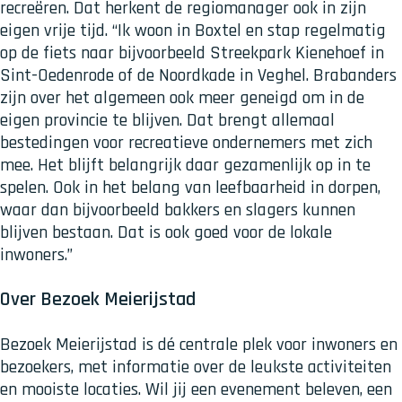
recreëren. Dat herkent de regiomanager ook in zijn
eigen vrije tijd. “Ik woon in Boxtel en stap regelmatig
op de fiets naar bijvoorbeeld Streekpark Kienehoef in
Sint-Oedenrode of de Noordkade in Veghel. Brabanders
zijn over het algemeen ook meer geneigd om in de
eigen provincie te blijven. Dat brengt allemaal
bestedingen voor recreatieve ondernemers met zich
mee. Het blijft belangrijk daar gezamenlijk op in te
spelen. Ook in het belang van leefbaarheid in dorpen,
waar dan bijvoorbeeld bakkers en slagers kunnen
blijven bestaan. Dat is ook goed voor de lokale
inwoners.”
Over Bezoek Meierijstad
Bezoek Meierijstad is dé centrale plek voor inwoners en
bezoekers, met informatie over de leukste activiteiten
en mooiste locaties. Wil jij een evenement beleven, een