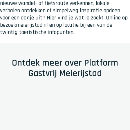
nieuwe wandel- of fietsroute verkennen, lokale
verhalen ontdekken of simpelweg inspiratie opdoen
voor een dagje uit? Hier vind je wat je zoekt. Online op
bezoekmeierijstad.nl en op locatie bij een van de
twintig toeristische infopunten.
Ontdek meer over Platform
Gastvrij Meierijstad