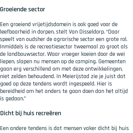
Groeiende sector
Een groeiend vrijetijdsdomein is ook goed voor de
leefbaarheid in dorpen, stelt Van Disseldorp. “Daar
speelt van oudsher de agrarische sector een grote rol.
Inmiddels is de recreatiesector tweemaal zo groot als
de landbouwsector. Waar vroeger koeien door de wei
liepen, slapen nu mensen op de camping. Gemeenten
gaan erg verschillend om met deze ontwikkelingen,
niet zelden behoudend. In Meierijstad zie je juist dat
goed op deze tendens wordt ingespeeld. Hier is
bereidheid om het anders te gaan doen dan het altijd
is gedaan.”
Dicht bij huis recreëren
Een andere tendens is dat mensen vaker dicht bij huis