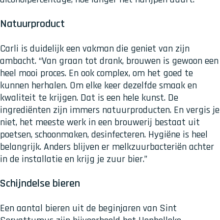
Natuurproduct
Carli is duidelijk een vakman die geniet van zijn
ambacht. “Van graan tot drank, brouwen is gewoon een
heel mooi proces. En ook complex, om het goed te
kunnen herhalen. Om elke keer dezelfde smaak en
kwaliteit te krijgen. Dat is een hele kunst. De
ingrediënten zijn immers natuurproducten. En vergis je
niet, het meeste werk in een brouwerij bestaat uit
poetsen, schoonmaken, desinfecteren. Hygiëne is heel
belangrijk. Anders blijven er melkzuurbacteriën achter
in de installatie en krijg je zuur bier.”
Schijndelse bieren
Een aantal bieren uit de beginjaren van Sint