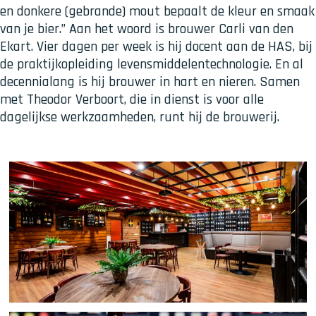
en donkere (gebrande) mout bepaalt de kleur en smaak
van je bier.” Aan het woord is brouwer Carli van den
Ekart. Vier dagen per week is hij docent aan de HAS, bij
de praktijkopleiding levensmiddelentechnologie. En al
decennialang is hij brouwer in hart en nieren. Samen
met Theodor Verboort, die in dienst is voor alle
dagelijkse werkzaamheden, runt hij de brouwerij.