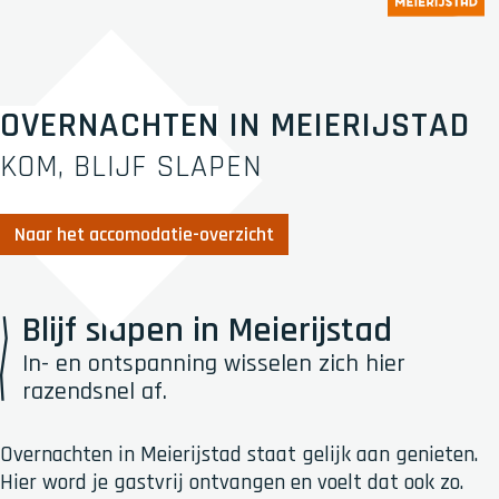
OVERNACHTEN IN MEIERIJSTAD
KOM, BLIJF SLAPEN
Naar het accomodatie-overzicht
Blijf slapen in Meierijstad
In- en ontspanning wisselen zich hier
razendsnel af.
Overnachten in Meierijstad staat gelijk aan genieten.
Hier word je gastvrij ontvangen en voelt dat ook zo.