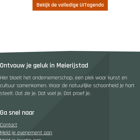
Bekijk de volledige UITagenda
Ontvouw je geluk in Meierijstad
Hier bloeit het ondernemerschap, een plek waar kunst en
cultuur samenkomen. Waar de natuurlijke schoonheid je hart
steelt. Dat zie je. Dat voel je. Dat proef je.
Ga snel naar
Contact
Meld je evenement aan