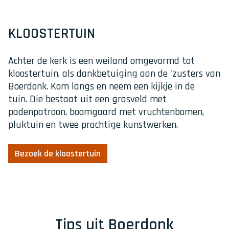
KLOOSTERTUIN
Achter de kerk is een weiland omgevormd tot
kloostertuin, als dankbetuiging aan de 'zusters van
Boerdonk. Kom langs en neem een kijkje in de
tuin. Die bestaat uit een grasveld met
padenpatroon, boomgaard met vruchtenbomen,
pluktuin en twee prachtige kunstwerken.
Bezoek de kloostertuin
Tips uit Boerdonk