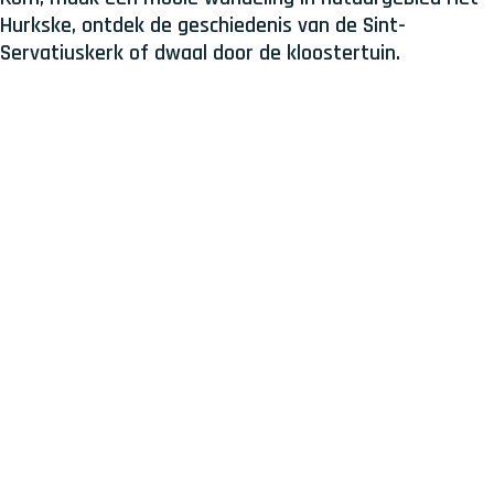
Hurkske, ontdek de geschiedenis van de Sint-
Servatiuskerk of dwaal door de kloostertuin.