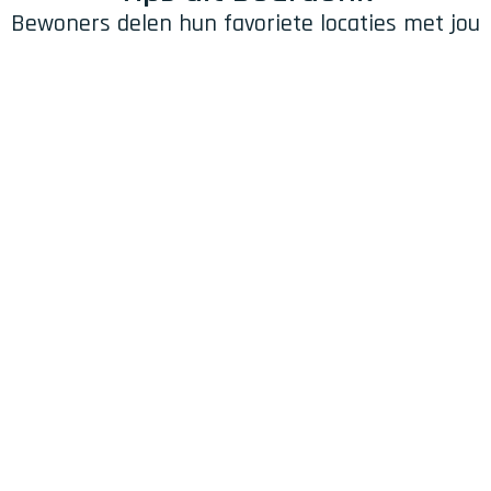
Bewoners delen hun favoriete locaties met jou