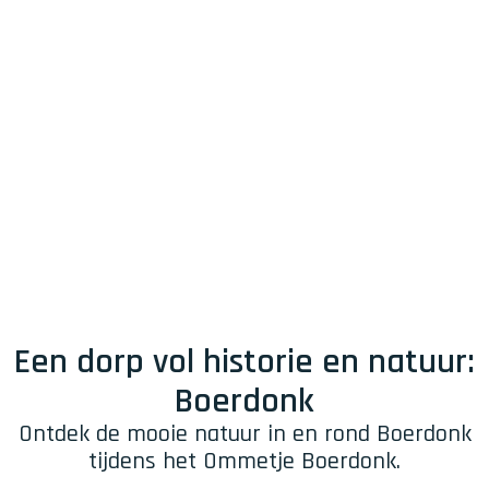
Een dorp vol historie en natuur:
Boerdonk
Ontdek de mooie natuur in en rond Boerdonk
tijdens het Ommetje Boerdonk.