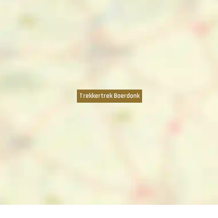
Trekkertrek Boerdonk