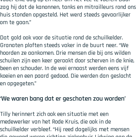
zag hij dat de kanonnen, tanks en mitrailleurs rond ons
huis stonden opgesteld. Het werd steeds gevaarlijker
om te gaan.”
Dat gold ook voor de situatie rond de schuilkelder.
Granaten ploften steeds vaker in de buurt neer. “We
hoorden ze aankomen. Drie mensen die bij ons wilden
schuilen zijn een keer geraakt door scherven in de knie,
been en schouder. In de wei ernaast werden eens vijf
koeien en een paard gedood. Die werden dan geslacht
en opgegeten.”
‘We waren bang dat er geschoten zou worden’
Tilly herinnert zich ook een situatie met een
medewerker van het Rode Kruis, die ook in de
schuilkelder verbleef. “Hij reed dagelijks met mensen