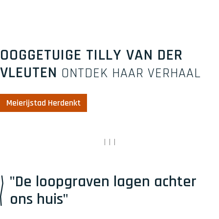
OOGGETUIGE TILLY VAN DER
VLEUTEN
ONTDEK HAAR VERHAAL
Meierijstad Herdenkt
|
|
|
"De loopgraven lagen achter
ons huis"