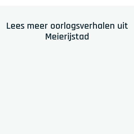
Lees meer oorlogsverhalen uit
Meierijstad