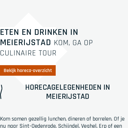
ETEN EN DRINKEN IN
MEIERIJSTAD
KOM, GA OP
CULINAIRE TOUR
Bekijk horeca-overzicht
HORECAGELEGENHEDEN IN
MEIERIJSTAD
Kom samen gezellig lunchen, dineren of borrelen. Of je
nu naar Sint-Oedenrode, Schijndel, Veghel, Erp of een