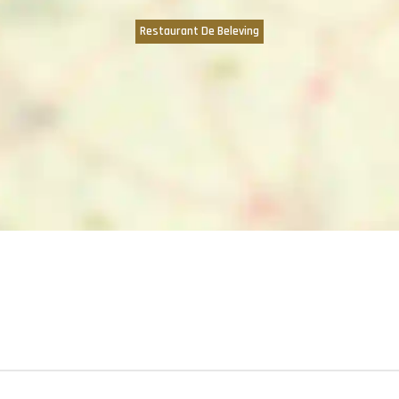
Restaurant De Beleving