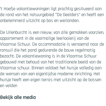
't Hoefje vakantiewoningen ligt prachtig gesitueerd aan
de rand van het natuurgebied "De Geelders" en heeft een
onbelemmerd uitzicht op bos en weilanden.
De Uilenburcht is een nieuw, van alle gemakken voorzien,
appartement in de voormalige leerlooierij van de
Vlaamse Schuur. De accommodatie is vernoemd naar de
ransuil die het pand gedurende de bouw regelmatig
bezocht. De vakantiewoning is in de Vlaamse Schuur
gebouwd met behoud van het traditionele beeld van de
Vlaamse schuur. Binnen voldoet het huisje volledig aan
de wensen van een eigentijdse moderne inrichting. Het
huisje heeft een eigen terras met uitzicht op de bossen
en velden
Bekijk alle media