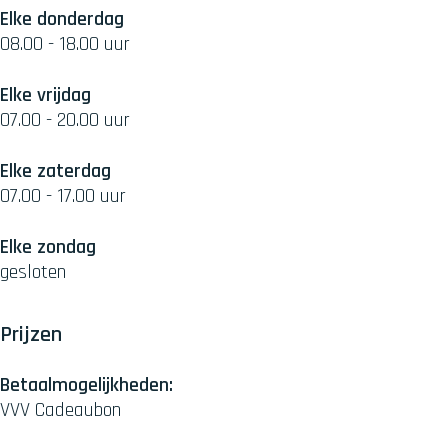
Elke donderdag
08.00 - 18.00 uur
Elke vrijdag
07.00 - 20.00 uur
Elke zaterdag
07.00 - 17.00 uur
Elke zondag
gesloten
Prijzen
Betaalmogelijkheden:
VVV Cadeaubon