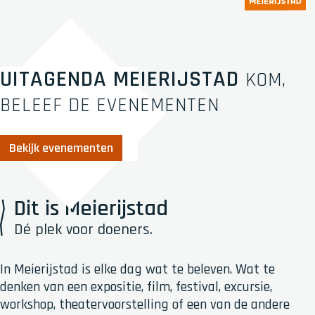
UITAGENDA MEIERIJSTAD
KOM,
BELEEF DE EVENEMENTEN
Bekijk evenementen
Dit is Meierijstad
Dé plek voor doeners.
In Meierijstad is elke dag wat te beleven. Wat te
denken van een expositie, film, festival, excursie,
workshop, theatervoorstelling of een van de andere