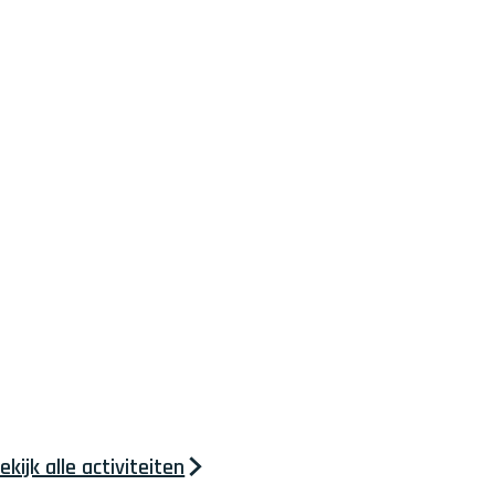
ekijk alle activiteiten