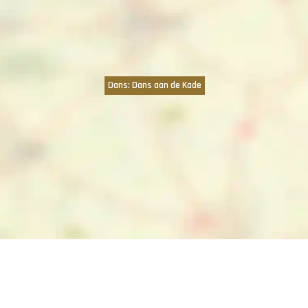
Dans: Dans aan de Kade