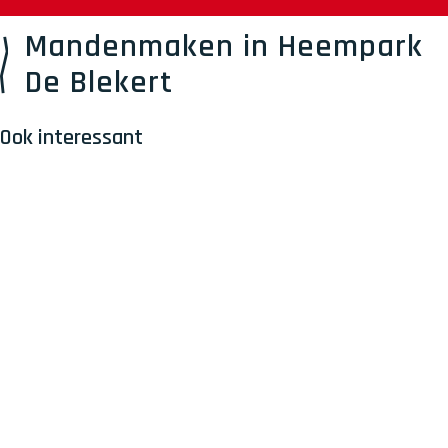
Mandenmaken in Heempark
De Blekert
Ook interessant