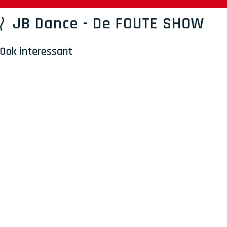
JB Dance - De FOUTE SHOW
Ook interessant