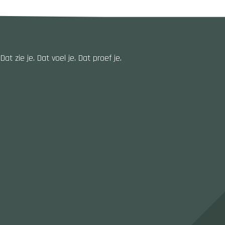
 zie je. Dat voel je. Dat proef je.