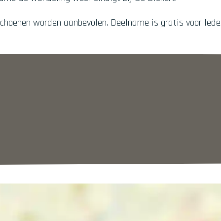
schoenen worden aanbevolen. Deelname is gratis voor leden