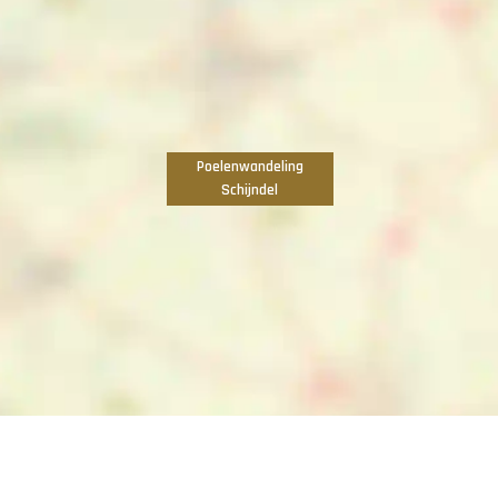
Poelenwandeling
Schijndel