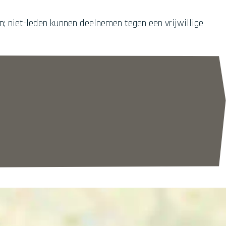
; niet-leden kunnen deelnemen tegen een vrijwillige