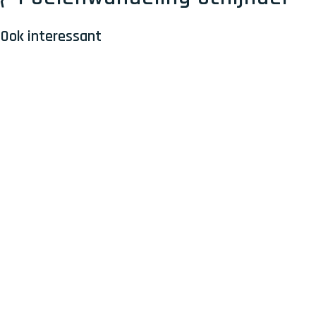
Ook interessant