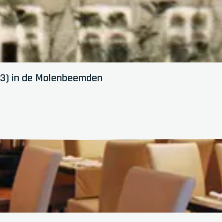
923) in de Molenbeemden