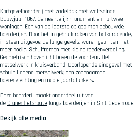
Kortgevelboerderij met zadeldak met wolfseinde.
Bouwjaar 1867. Gemeentelijk monument en nu twee
woningen. Een van de laatste op gebinten gebouwde
boerderijen. Door het in gebruik raken van balkdragende,
in steen uitgevoerde lange gevels, waren gebinten niet
meer nodig. Schuiframen met kleine roedenverdeling.
Geometrisch bovenlicht boven de voordeur. Het
metselwerk in kruisverband. Doorlopende eindgevel met
schuin liggend metselwerk; een zogenaamde
boerenvlechting en mooie jaartalankers.
Deze boerderij maakt onderdeel uit van
de
Granenfietsroute
langs boerderijen in Sint-Oedenrode.
Bekijk alle media