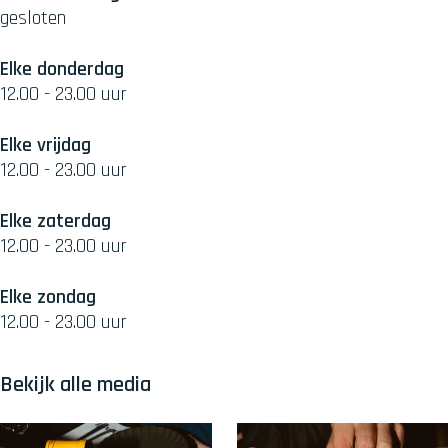
gesloten
Elke donderdag
12.00 - 23.00 uur
Elke vrijdag
12.00 - 23.00 uur
Elke zaterdag
12.00 - 23.00 uur
Elke zondag
12.00 - 23.00 uur
Bekijk alle media