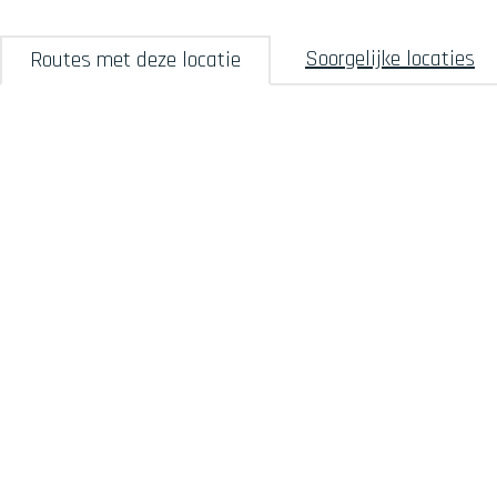
Soorgelijke locaties
Routes met deze locatie