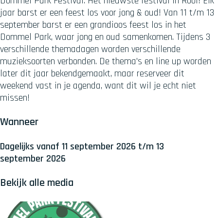
Dommel Park Festival: Het nieuwste festival in Rooi! Elk
jaar barst er een feest los voor jong & oud! Van 11 t/m 13
september barst er een grandioos feest los in het
Dommel Park, waar jong en oud samenkomen. Tijdens 3
verschillende themadagen worden verschillende
muzieksoorten verbonden. De thema's en line up worden
later dit jaar bekendgemaakt, maar reserveer dit
weekend vast in je agenda, want dit wil je echt niet
missen!
Wanneer
Dagelijks vanaf 11 september 2026 t/m 13
september 2026
Bekijk alle media