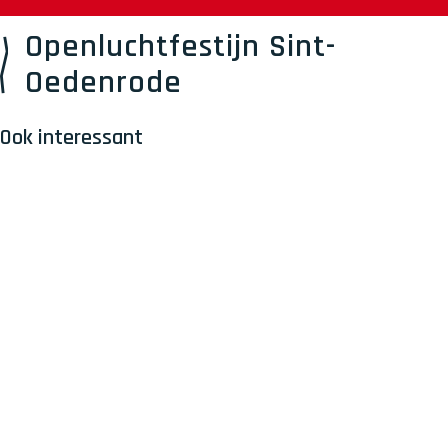
Openluchtfestijn Sint-
Oedenrode
Ook interessant