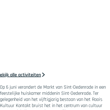
ekijk alle activiteiten
Op 6 juni verandert de Markt van Sint-Oedenrode in een
feestelijke huiskamer middenin Sint-Oedenrode. Ter
gelegenheid van het vijftigjarig bestaan van het Roois
Kultuur Kontakt bruist het in het centrum van cultuur