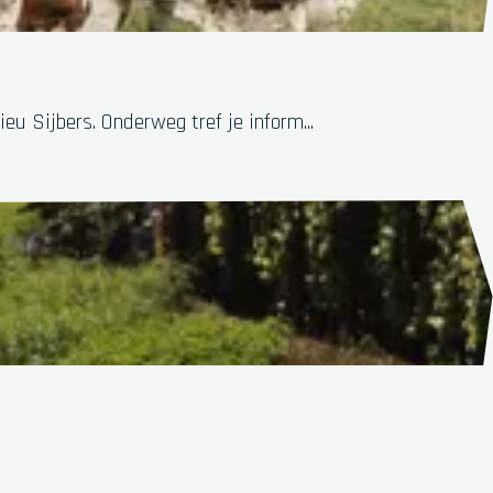
u Sijbers. Onderweg tref je inform...