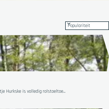
 Hurkske is volledig rolstoeltoe...