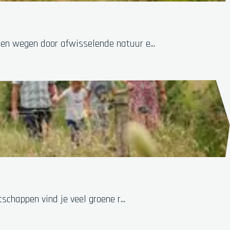
en wegen door afwisselende natuur e...
schappen vind je veel groene r...