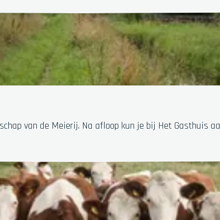
chap van de Meierij. Na afloop kun je bij Het Gasthuis aa